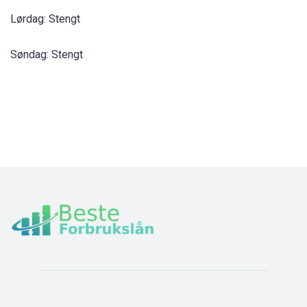
Lørdag: Stengt
Søndag: Stengt