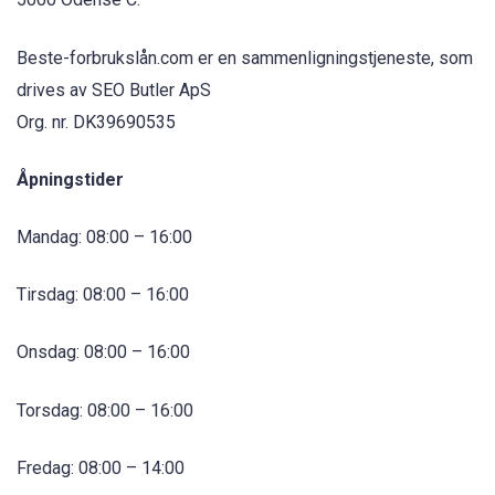
Beste-forbrukslån.com er en sammenligningstjeneste, som
drives av SEO Butler ApS
Org. nr. DK39690535
Åpningstider
Mandag: 08:00 – 16:00
Tirsdag: 08:00 – 16:00
Onsdag: 08:00 – 16:00
Torsdag: 08:00 – 16:00
Fredag: 08:00 – 14:00