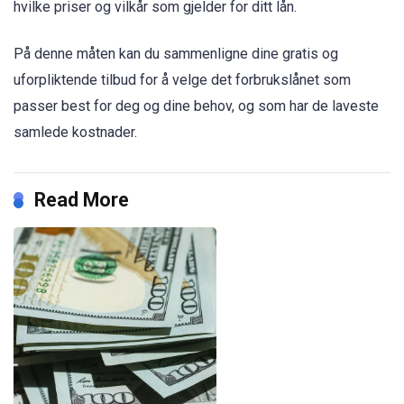
hvilke priser og vilkår som gjelder for ditt lån.
På denne måten kan du sammenligne dine gratis og
uforpliktende tilbud for å velge det forbrukslånet som
passer best for deg og dine behov, og som har de laveste
samlede kostnader.
Read More